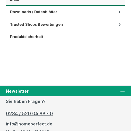
Downloads / Datenblätter
Trusted Shops Bewertungen
Produktsicherheit
Newsletter
Sie haben Fragen?
0234 / 520 04 99 - 0
info@homeperfect.de