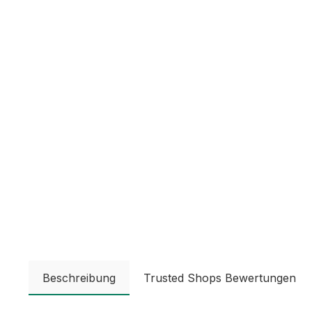
Beschreibung
Trusted Shops Bewertungen