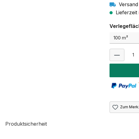
Versand 
Lieferzeit
Verlegeflä
Zum Merkz
Produktsicherheit