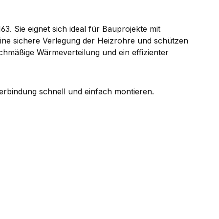
 Sie eignet sich ideal für Bauprojekte mit
ine sichere Verlegung der Heizrohre und schützen
ichmäßige Wärmeverteilung und ein effizienter
verbindung schnell und einfach montieren.