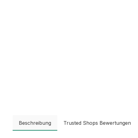
Beschreibung
Trusted Shops Bewertungen