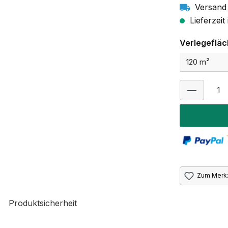
Versand 
Lieferzeit
Verlegeflä
Zum Merkz
Produktsicherheit