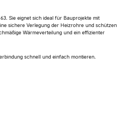
 Sie eignet sich ideal für Bauprojekte mit
ine sichere Verlegung der Heizrohre und schützen
ichmäßige Wärmeverteilung und ein effizienter
verbindung schnell und einfach montieren.