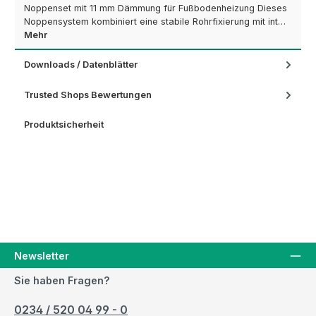
Noppenset mit 11 mm Dämmung für Fußbodenheizung Dieses
Noppensystem kombiniert eine stabile Rohrfixierung mit int…
Mehr
Downloads / Datenblätter
Trusted Shops Bewertungen
Produktsicherheit
Newsletter
Sie haben Fragen?
0234 / 520 04 99 - 0