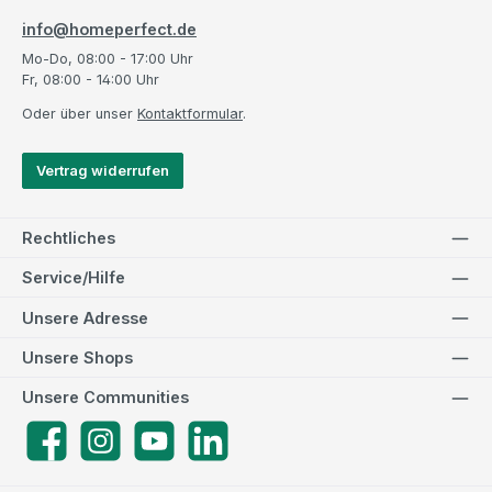
info@homeperfect.de
Mo-Do, 08:00 - 17:00 Uhr
Fr, 08:00 - 14:00 Uhr
Oder über unser
Kontaktformular
.
Vertrag widerrufen
Rechtliches
Service/Hilfe
Unsere Adresse
Unsere Shops
Unsere Communities
Facebook
Instagram
YouTube
LinkedIn