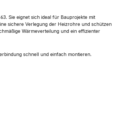
 Sie eignet sich ideal für Bauprojekte mit
ine sichere Verlegung der Heizrohre und schützen
ichmäßige Wärmeverteilung und ein effizienter
verbindung schnell und einfach montieren.