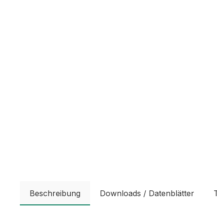
Beschreibung
Downloads / Datenblätter