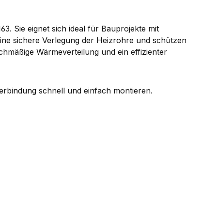
 Sie eignet sich ideal für Bauprojekte mit
ine sichere Verlegung der Heizrohre und schützen
ichmäßige Wärmeverteilung und ein effizienter
verbindung schnell und einfach montieren.