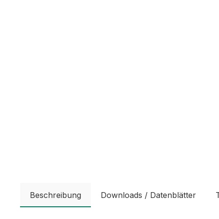
Beschreibung
Downloads / Datenblätter