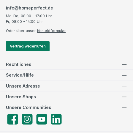
info@homeperfect.de
Mo-Do, 08:00 - 17:00 Uhr
Fr, 08:00 - 14:00 Uhr
Oder über unser
Kontaktformular
.
Vertrag widerrufen
Rechtliches
Service/Hilfe
Unsere Adresse
Unsere Shops
Unsere Communities
Facebook
Instagram
YouTube
LinkedIn