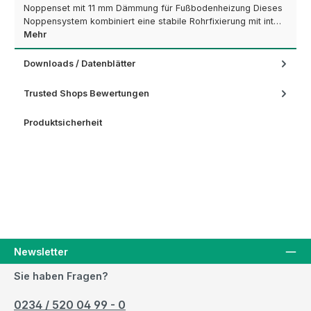
Noppenset mit 11 mm Dämmung für Fußbodenheizung Dieses
Noppensystem kombiniert eine stabile Rohrfixierung mit int…
Mehr
Downloads / Datenblätter
Trusted Shops Bewertungen
Produktsicherheit
Newsletter
Sie haben Fragen?
0234 / 520 04 99 - 0