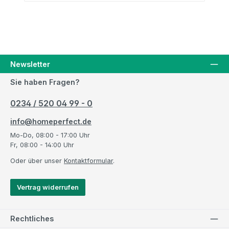
Newsletter
Sie haben Fragen?
0234 / 520 04 99 - 0
info@homeperfect.de
Mo-Do, 08:00 - 17:00 Uhr
Fr, 08:00 - 14:00 Uhr
Oder über unser
Kontaktformular
.
Vertrag widerrufen
Rechtliches