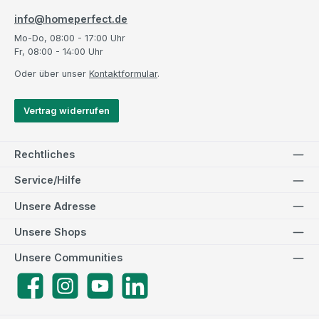
info@homeperfect.de
Mo-Do, 08:00 - 17:00 Uhr
Fr, 08:00 - 14:00 Uhr
Oder über unser
Kontaktformular
.
Vertrag widerrufen
Rechtliches
Service/Hilfe
Unsere Adresse
Unsere Shops
Unsere Communities
Facebook
Instagram
YouTube
LinkedIn