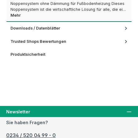
Noppensystem ohne Dämmung für Fußbodenheizung Dieses
Noppensystem ist die wirtschaftliche Lösung für alle, die ei…
Mehr
Downloads / Datenblätter
Trusted Shops Bewertungen
Produktsicherheit
Newsletter
Sie haben Fragen?
0234 / 520 04 99 - 0