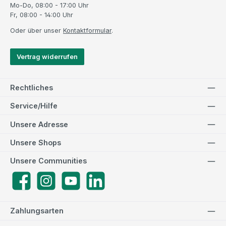
Mo-Do, 08:00 - 17:00 Uhr
Fr, 08:00 - 14:00 Uhr
Oder über unser
Kontaktformular
.
Vertrag widerrufen
Rechtliches
Service/Hilfe
Unsere Adresse
Unsere Shops
Unsere Communities
Facebook
Instagram
YouTube
LinkedIn
Zahlungsarten