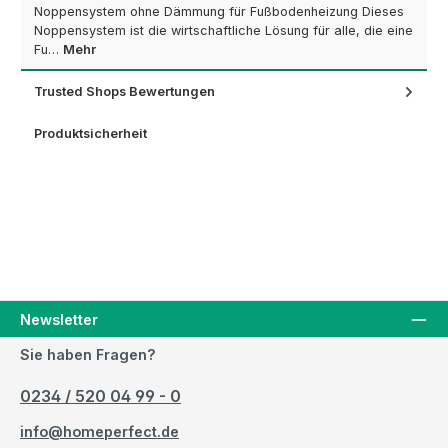
Noppensystem ohne Dämmung für Fußbodenheizung Dieses
Noppensystem ist die wirtschaftliche Lösung für alle, die eine
Fu…
Mehr
Trusted Shops Bewertungen
Produktsicherheit
Newsletter
Sie haben Fragen?
0234 / 520 04 99 - 0
info@homeperfect.de