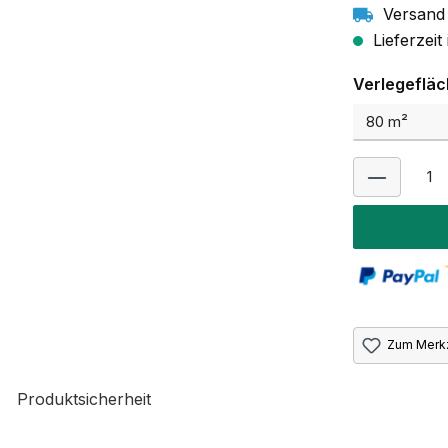
Versand 
Lieferzeit
Verlegeflä
Zum Merkz
Produktsicherheit