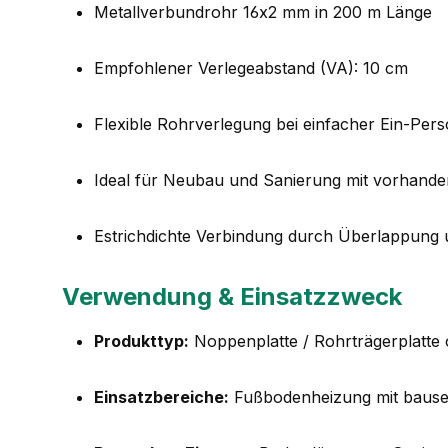
Metallverbundrohr 16x2 mm in 200 m Länge
Empfohlener Verlegeabstand (VA): 10 cm
Flexible Rohrverlegung bei einfacher Ein-Pe
Ideal für Neubau und Sanierung mit vorhan
Estrichdichte Verbindung durch Überlappung
Verwendung & Einsatzzweck
Produkttyp:
Noppenplatte / Rohrträgerplatt
Einsatzbereiche:
Fußbodenheizung mit bause