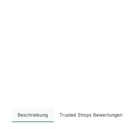
Beschreibung
Trusted Shops Bewertungen