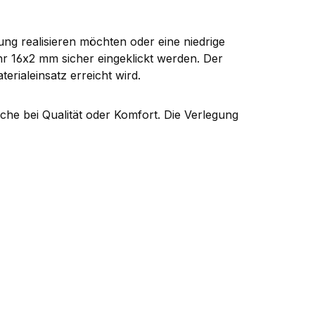
ung realisieren möchten oder eine niedrige
r 16x2 mm sicher eingeklickt werden. Der
rialeinsatz erreicht wird.
che bei Qualität oder Komfort. Die Verlegung