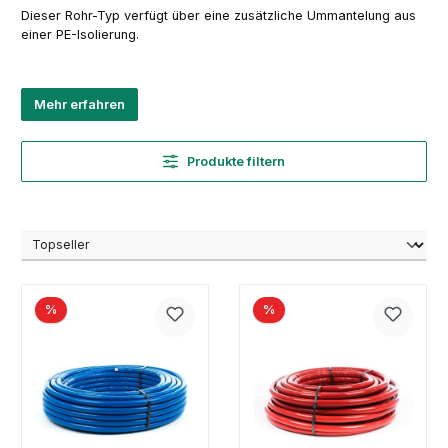
Dieser Rohr-Typ verfügt über eine zusätzliche Ummantelung aus
einer PE-Isolierung.
Mehr erfahren
Produkte filtern
%
%