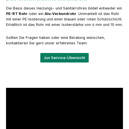
Die Basis dieses Heizungs- und Sanitärrohres bildet entweder ein
PE-RT Rohr
oder ein
Alu-Verbundrohr
. Ummantelt ist das Rohr
mit einer PE-Isolierung und einer blauen oder roten Schutzschicht.
Erhältlich ist das Rohr mit einer Isolierstärke von 6 mm und 10 mm.
Sollten Sie Fragen haben oder eine Beratung wünschen,
kontaktieren Sie gern unser erfahrenes Team:
zur Service-Übersicht