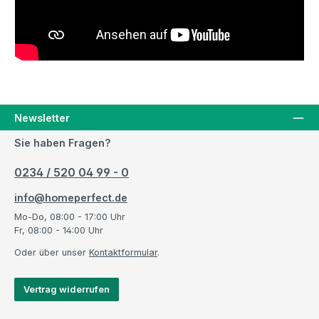
Newsletter
Sie haben Fragen?
0234 / 520 04 99 - 0
info@homeperfect.de
Mo-Do, 08:00 - 17:00 Uhr
Fr, 08:00 - 14:00 Uhr
Oder über unser
Kontaktformular
.
Vertrag widerrufen