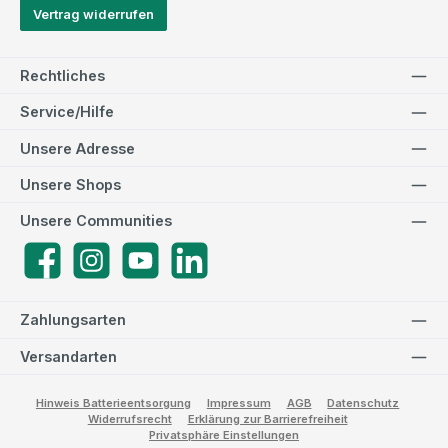
Vertrag widerrufen
Rechtliches
Service/Hilfe
Unsere Adresse
Unsere Shops
Unsere Communities
Facebook
Instagram
YouTube
LinkedIn
Zahlungsarten
Versandarten
Hinweis Batterieentsorgung
Impressum
AGB
Datenschutz
Widerrufsrecht
Erklärung zur Barrierefreiheit
Privatsphäre Einstellungen