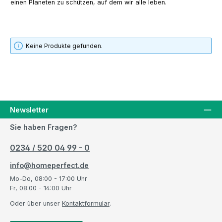
einen Planeten zu schützen, auf dem wir alle leben.
Keine Produkte gefunden.
Newsletter
Sie haben Fragen?
0234 / 520 04 99 - 0
info@homeperfect.de
Mo-Do, 08:00 - 17:00 Uhr
Fr, 08:00 - 14:00 Uhr
Oder über unser
Kontaktformular
.