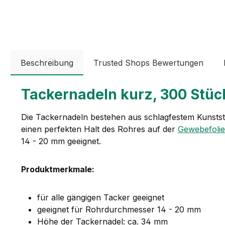
Beschreibung
Trusted Shops Bewertungen
Tackernadeln kurz, 300 Stüc
Die Tackernadeln bestehen aus schlagfestem Kunststo
einen perfekten Halt des Rohres auf der
Gewebefolie
14 - 20 mm geeignet.
Produktmerkmale:
für alle gängigen Tacker geeignet
geeignet für Rohrdurchmesser 14 - 20 mm
Höhe der Tackernadel: ca. 34 mm