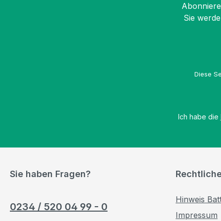
Abonnieren
Sie werde
Diese Se
Ich habe die
Sie haben Fragen?
Rechtlich
Hinweis Bat
0234 / 520 04 99 - 0
Impressum