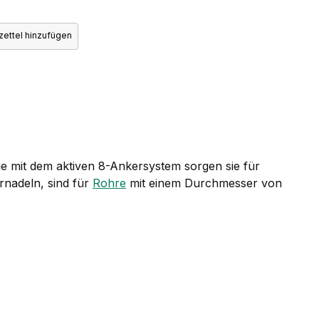
ettel hinzufügen
ie mit dem aktiven 8-Ankersystem sorgen sie für
rnadeln, sind für
Rohre
mit einem Durchmesser von