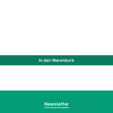
In den Warenkorb
Newsletter