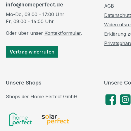
info@homeperfect.de
AGB
Mo-Do, 08:00 - 17:00 Uhr
Datenschut
Fr, 08:00 - 14:00 Uhr
Widerrufsre
Oder über unser
Kontaktformular
.
Erklärung zu
Privatsphär
Vertrag widerrufen
Unsere Shops
Unsere Co
Shops der Home Perfect GmbH
Facebook
Insta