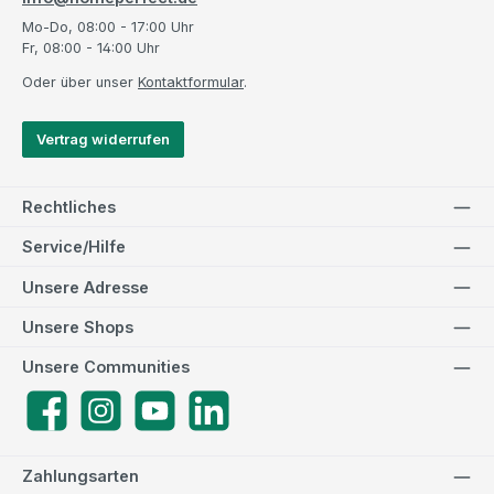
Mo-Do, 08:00 - 17:00 Uhr
Fr, 08:00 - 14:00 Uhr
Oder über unser
Kontaktformular
.
Vertrag widerrufen
Rechtliches
Service/Hilfe
Unsere Adresse
Unsere Shops
Unsere Communities
Facebook
Instagram
YouTube
LinkedIn
Zahlungsarten