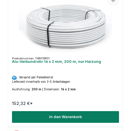
Produktnummer: FBN1109011
Alu-Verbundrohr 16 x 2 mm, 200 m, nur Heizung
Versand per Paketdienst
Lieferzeit innerhalb von 3-5 Arbeitstagen
Ausführung:
200 m
|
Dimension:
16 x 2 mm
152,32 €*
In den Warenkorb