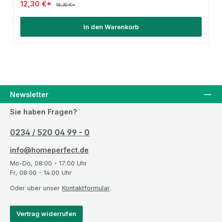
12,30 €*
15,30 €*
In den Warenkorb
Newsletter
Sie haben Fragen?
0234 / 520 04 99 - 0
info@homeperfect.de
Mo-Do, 08:00 - 17:00 Uhr
Fr, 08:00 - 14:00 Uhr
Oder über unser
Kontaktformular
.
Vertrag widerrufen