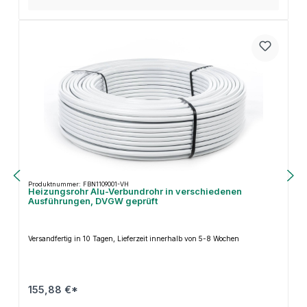
Produktnummer: FBN1109001-VH
Heizungsrohr Alu-Verbundrohr in verschiedenen
Ausführungen, DVGW geprüft
Versandfertig in 10 Tagen, Lieferzeit innerhalb von 5-8 Wochen
155,88 €*