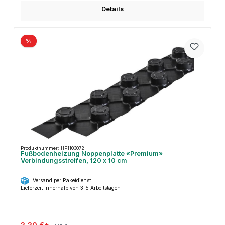
Details
%
Produktnummer: HP1103072
Fußbodenheizung Noppenplatte «Premium»
Verbindungsstreifen, 120 x 10 cm
Versand per Paketdienst
Lieferzeit innerhalb von 3-5 Arbeitstagen