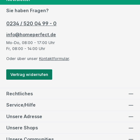
Sie haben Fragen?
0234 / 520 04 99 - 0
info@homeperfect.de
Mo-Do, 08:00 - 17:00 Uhr
Fr, 08:00 - 14:00 Uhr
Oder über unser
Kontaktformular
.
Vertrag widerrufen
Rechtliches
Service/Hilfe
Unsere Adresse
Unsere Shops
Unsere Communities