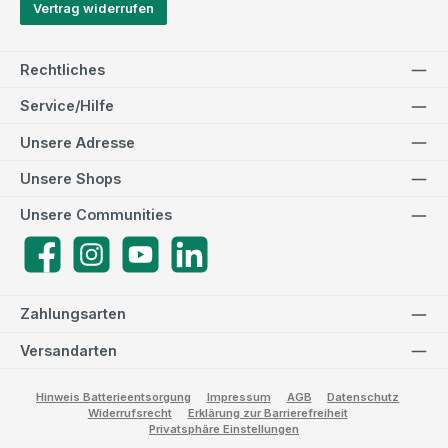
Vertrag widerrufen
Rechtliches
Service/Hilfe
Unsere Adresse
Unsere Shops
Unsere Communities
Facebook
Instagram
YouTube
LinkedIn
Zahlungsarten
Versandarten
Hinweis Batterieentsorgung
Impressum
AGB
Datenschutz
Widerrufsrecht
Erklärung zur Barrierefreiheit
Privatsphäre Einstellungen