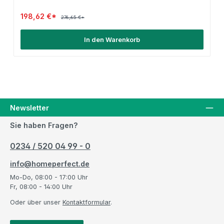
198,62 €*
276,65 €*
In den Warenkorb
Newsletter
Sie haben Fragen?
0234 / 520 04 99 - 0
info@homeperfect.de
Mo-Do, 08:00 - 17:00 Uhr
Fr, 08:00 - 14:00 Uhr
Oder über unser
Kontaktformular
.