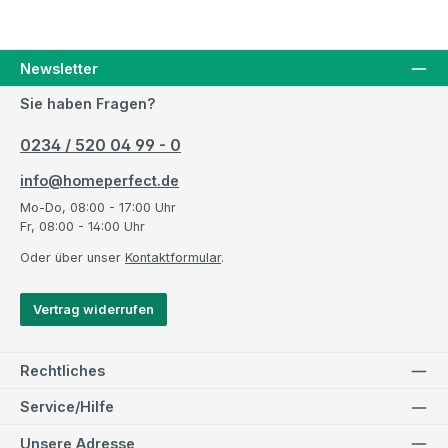
Newsletter
Sie haben Fragen?
0234 / 520 04 99 - 0
info@homeperfect.de
Mo-Do, 08:00 - 17:00 Uhr
Fr, 08:00 - 14:00 Uhr
Oder über unser
Kontaktformular
.
Vertrag widerrufen
Rechtliches
Service/Hilfe
Unsere Adresse